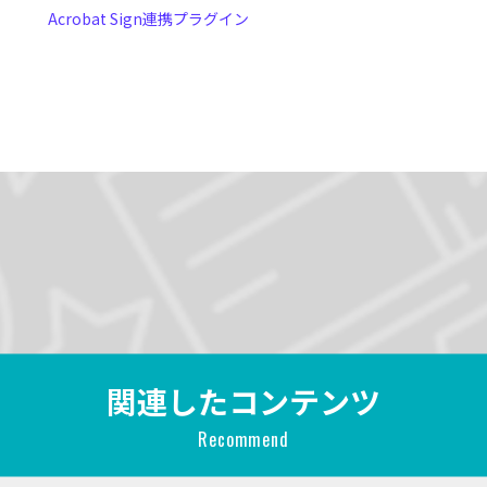
Acrobat Sign連携プラグイン
関連したコンテンツ
Recommend