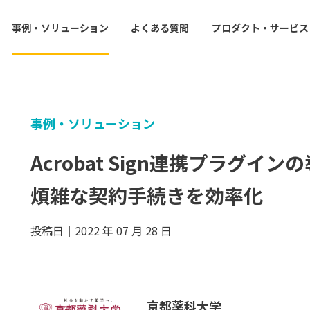
事例・ソリューション
よくある質問
プロダクト・サービス
事例・ソリューション
Acrobat Sign連携プラグイ
煩雑な契約手続きを効率化
投稿日｜2022 年 07 月 28 日
京都薬科大学