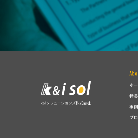
Abo
ホー
特長
k&iソリューションズ株式会社
事例
プロ