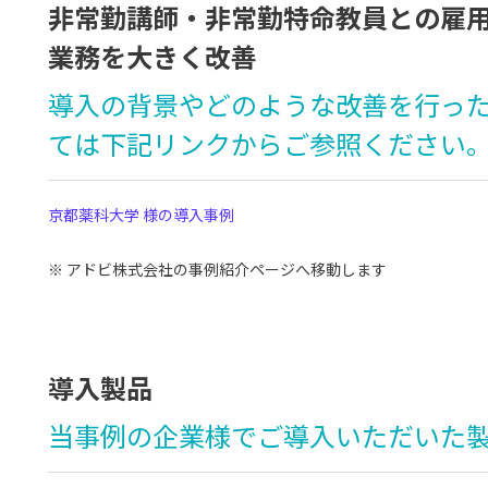
非常勤講師・非常勤特命教員との雇
業務を大きく改善
導入の背景やどのような改善を行っ
ては下記リンクからご参照ください
京都薬科大学 様の導入事例
※ アドビ株式会社の事例紹介ページへ移動します
導入製品
当事例の企業様でご導入いただいた