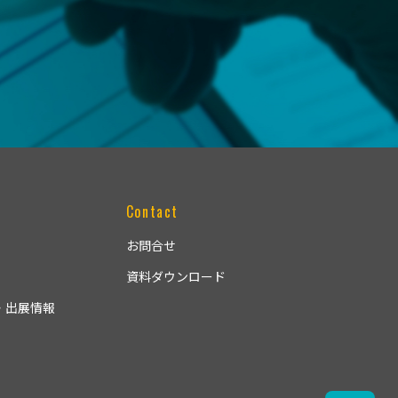
y
Contact
お問合せ
資料ダウンロード
・出展情報