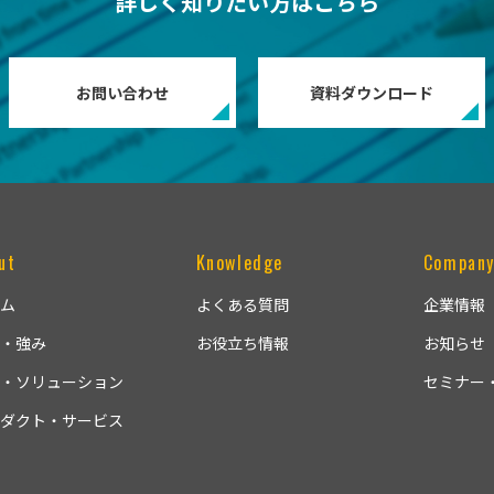
詳しく知りたい方はこちら
お問い合わせ
資料ダウンロード
ut
Knowledge
Compan
ム
よくある質問
企業情報
・強み
お役立ち情報
お知らせ
・ソリューション
セミナー
ダクト・サービス