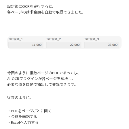
設定後にOCRを実行すると、
各ページの請求金額を自動で取得できました。
今回のように複数ページのPDFであっても、
AI-OCRプラグインが各ページを解析し、
必要な値を自動で抽出して登録できます。
従来のように、
・PDFをページごとに開く
・金額を転記する
・Excelへ入力する