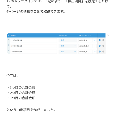
AI-OCRプラグインでは、下記のように「抽出項目」を設定するだけ
で、
各ページの情報を自動で取得できます。
今回は、
・1つ目の合計金額
・2つ目の合計金額
・3つ目の合計金額
という抽出項目を作成しました。