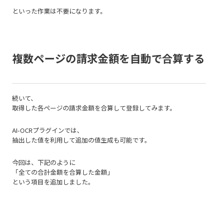
といった作業は不要になります。
複数ページの請求金額を自動で合算する
続いて、
取得した各ページの請求金額を合算して登録してみます。
AI-OCRプラグインでは、
抽出した値を利用して追加の値生成も可能です。
今回は、下記のように
「全ての合計金額を合算した金額」
という項目を追加しました。