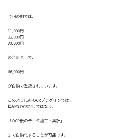
今回の例では、
11,000円
22,000円
33,000円
の合計として、
66,000円
が自動で登録されています。
このようにAI-OCRプラグインでは、
単純なOCRだけではなく、
「OCR後のデータ加工・集計」
まで自動化することが可能です。