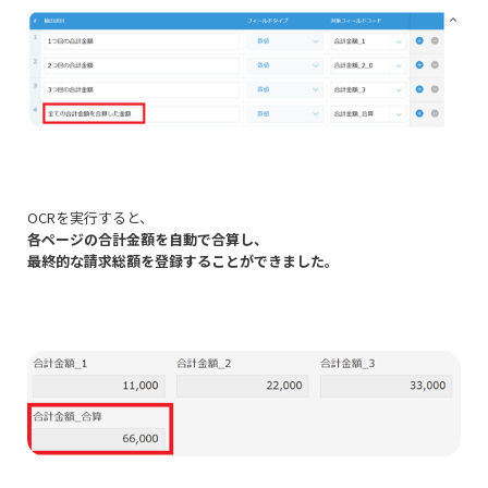
OCRを実行すると、
各ページの合計金額を自動で合算し、
最終的な請求総額を登録することができました。