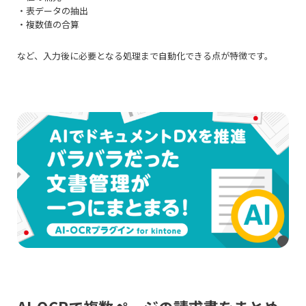
・表データの抽出
・複数値の合算
など、入力後に必要となる処理まで自動化できる点が特徴です。