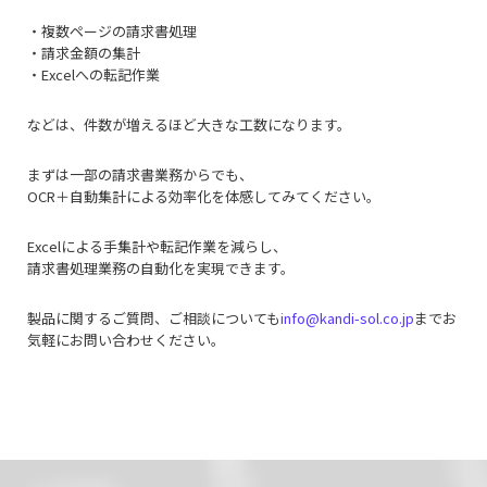
・複数ページの請求書処理
・請求金額の集計
・Excelへの転記作業
などは、件数が増えるほど大きな工数になります。
まずは一部の請求書業務からでも、
OCR＋自動集計による効率化を体感してみてください。
Excelによる手集計や転記作業を減らし、
請求書処理業務の自動化を実現できます。
製品に関するご質問、ご相談についても
info@kandi-sol.co.jp
までお
気軽にお問い合わせください。