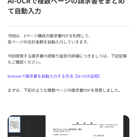
AI-OCRで複数ページの請求書をまとめ
て自動入力
今回は、3ページ構成の請求書PDFを利用して、
各ページの合計金額を自動入力していきます。
今回使用する請求書の読取り設定の詳細につきましては、下記記事
もご確認ください。
kintoneで請求書を自動入力する方法【AI-OCR活用】
まずは、下記のような複数ページの請求書PDFを用意しました。