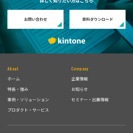
詳しく知りたい方はこちら
お問い合わせ
資料ダウンロード
About
Company
ホーム
企業情報
特長・強み
お知らせ
事例・ソリューション
セミナー・出展情報
プロダクト・サービス